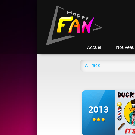
Accueil
Nouveau
2013