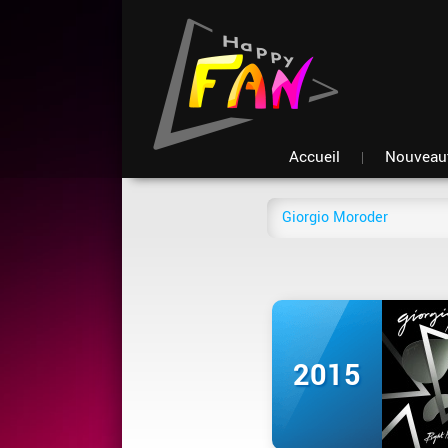
Accueil
Nouveau
2015