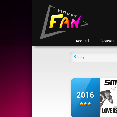
Accueil
Nouveau
2016