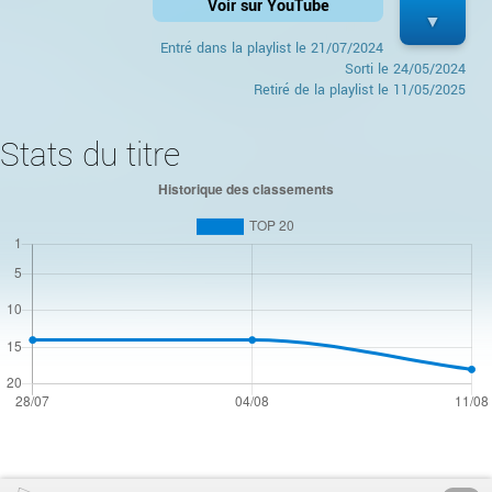
Voir sur YouTube
Entré dans la playlist le
21/07/2024
Sorti le
24/05/2024
Retiré de la playlist le 11/05/2025
Stats du titre