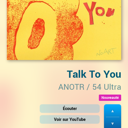
Talk To You
ANOTR
/
54 Ultra
Nouveauté
Écouter
Voir sur YouTube