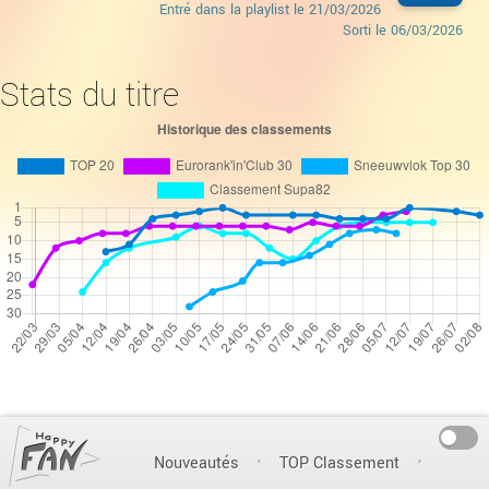
Entré dans la playlist le
21/03/2026
Sorti le
06/03/2026
Stats du titre
On
Nouveautés
TOP Classement