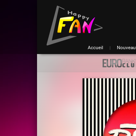
Accueil
Nouveau