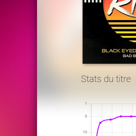
Stats du titre