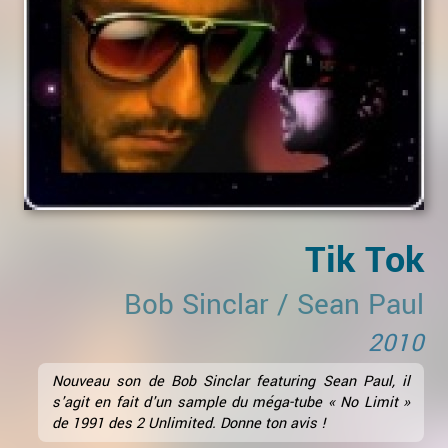
Tik Tok
Bob Sinclar
/
Sean Paul
2010
Nouveau son de Bob Sinclar featuring Sean Paul, il
s'agit en fait d'un sample du méga-tube « No Limit »
de 1991 des 2 Unlimited. Donne ton avis !