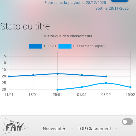
Entré dans la playlist le
28/12/2025
Sorti le
28/11/2025
Stats du titre
On
Nouveautés
TOP Classement