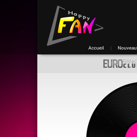
Accueil
Nouveau