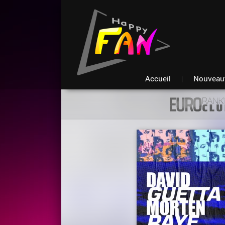
Accueil
Nouveau