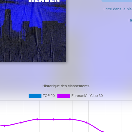
Entré dans la pla
Re