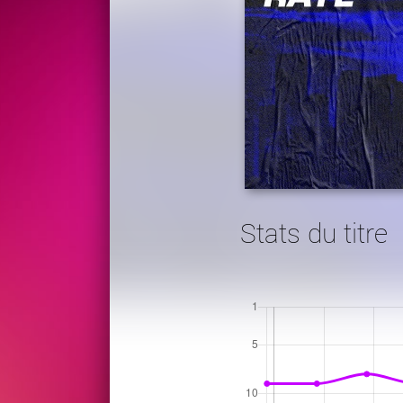
Stats du titre