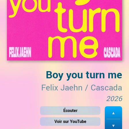
Boy you turn me
Felix Jaehn
/
Cascada
2026
Écouter
Voir sur YouTube