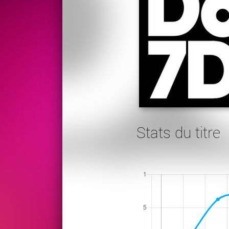
Stats du titre