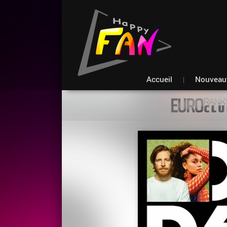
Accueil
Nouveau