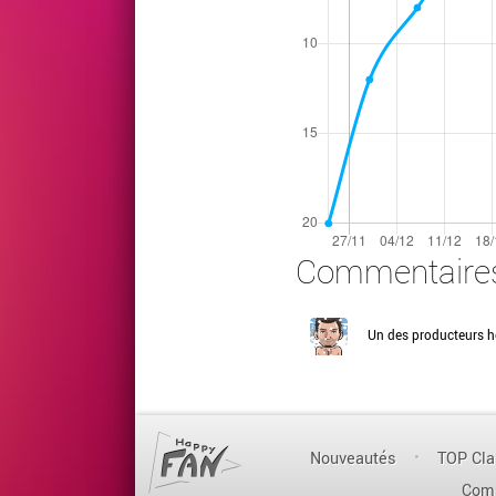
Commentaire
Un des producteurs h
Nouveautés
TOP Cl
Com