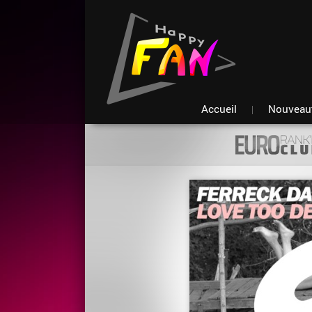
Accueil
Nouveau