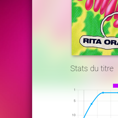
Stats du titre