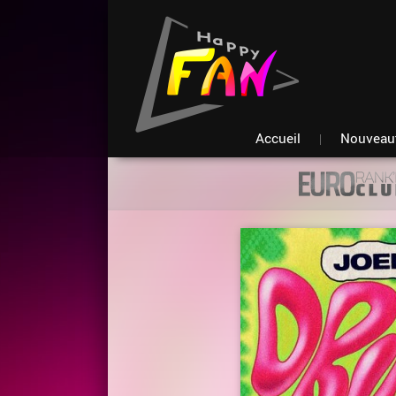
Accueil
Nouveau