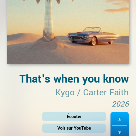
That's when you know
Kygo
/
Carter Faith
2026
Écouter
Voir sur YouTube