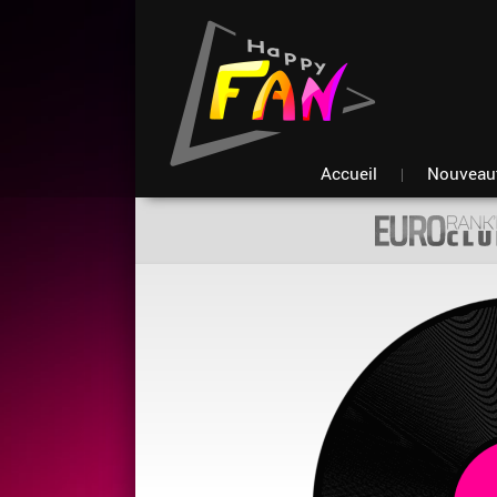
Accueil
Nouveau