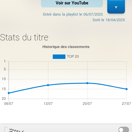
Voir sur YouTube
Entré dans la playlist le
06/07/2025
Sorti le
18/04/2025
Stats du titre
On