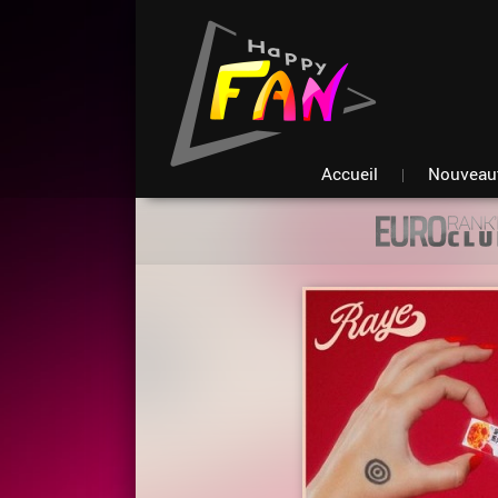
Accueil
Nouveau