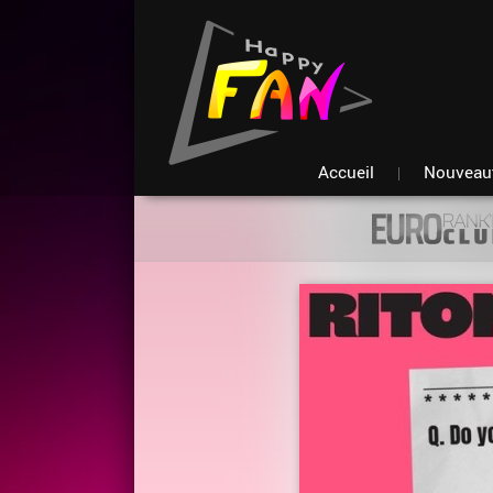
Accueil
Nouveau