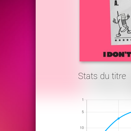
Stats du titre