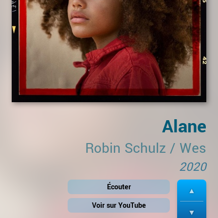
Alane
Robin Schulz
/
Wes
2020
Écouter
Voir sur YouTube