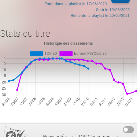
Entré dans la playlist le
17/06/2020
Sorti le
19/06/2020
Retiré de la playlist le 20/06/2021
Stats du titre
On
Nouveautés
TOP Classement