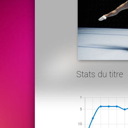
Stats du titre