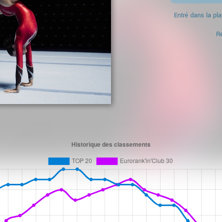
Entré dans la pla
Re