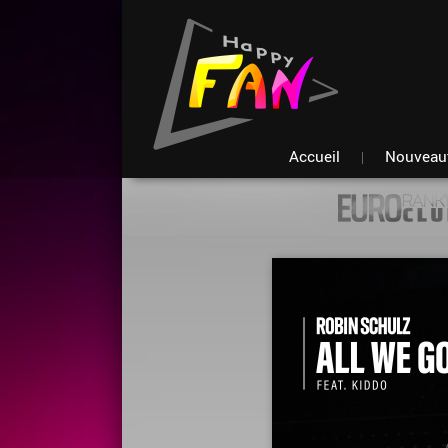
Accueil
Nouveau