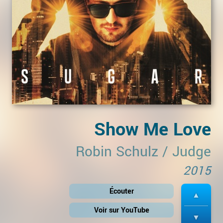
Show Me Love
Robin Schulz
/
Judge
2015
Écouter
Voir sur YouTube