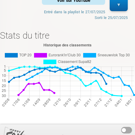
Voir sur YouTube
Entré dans la playlist le
27/07/2025
Sorti le
25/07/2025
Stats du titre
On