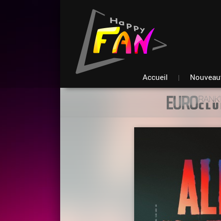
Accueil
Nouveau