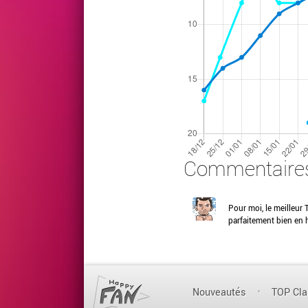
Commentaire
Pour moi, le meilleur 
parfaitement bien en 
Nouveautés
TOP Cl