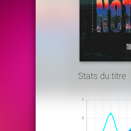
Stats du titre