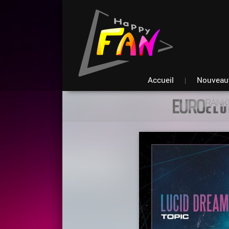
Accueil
Nouveau