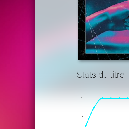
Stats du titre