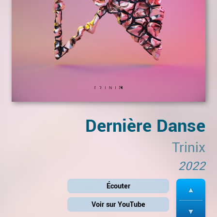
Dernière Danse
Trinix
2022
Écouter
Voir sur YouTube