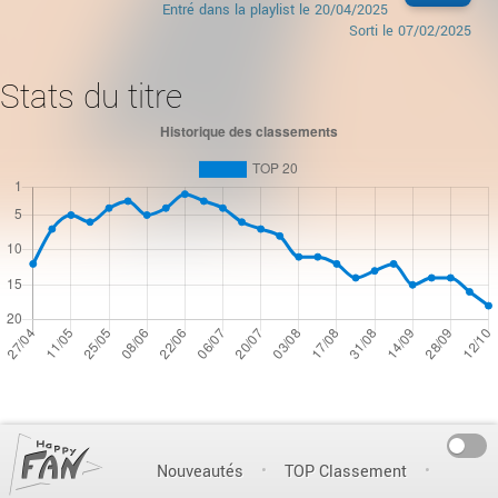
Entré dans la playlist le
20/04/2025
Sorti le
07/02/2025
Stats du titre
On
Nouveautés
TOP Classement