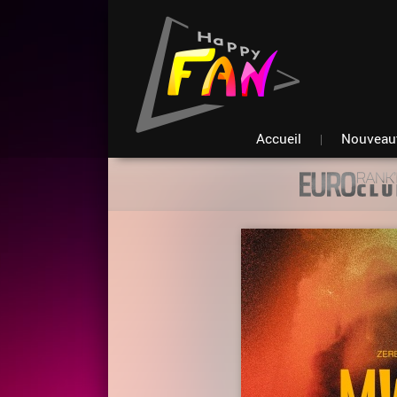
Accueil
Nouveau