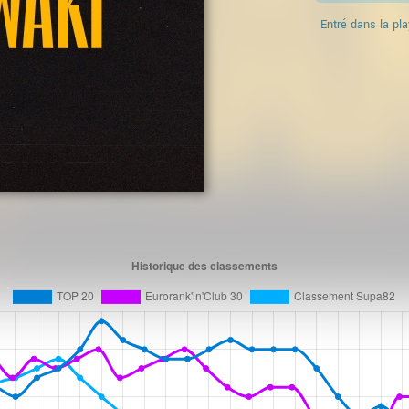
Entré dans la pla