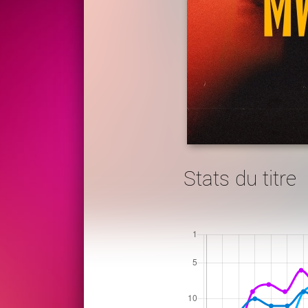
Stats du titre