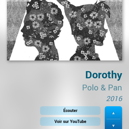
Dorothy
Polo & Pan
2016
Écouter
Voir sur YouTube